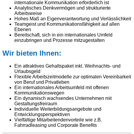
internationale Kommunikation erforderlich ist
Analytisches Denkvermögen und strukturierte
Arbeitsweise
Hohes Maß an Eigenverantwortung und Verlässlichkeit
Teamgeist und Kommunikationsfähigkeit auf allen
Ebenen
Bereitschaft, sich in ein internationales Umfeld
einzubringen und Prozesse mitzugestalten
Wir bieten Ihnen:
Ein attraktives Gehaltspaket inkl. Weihnachts- und
Urlaubsgeld
Flexible Arbeitszeitmodelle zur optimalen Vereinbarkeit
von Beruf und Privatleben
Ein internationales Arbeitsumfeld mit offenen
Kommunikationswegen
Ein dynamisch wachsendes Unternehmen mit
Gestaltungsfreiraum
Individuelle Weiterbildungsangebote und
Entwicklungsperspektiven
Vielfältige Mitarbeitendenvorteile wie z.B.
Fahrradleasing und Corporate Benefits