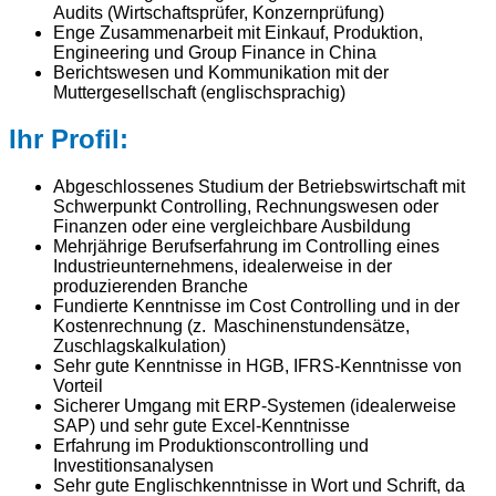
Audits (Wirtschaftsprüfer, Konzernprüfung)
Enge Zusammenarbeit mit Einkauf, Produktion,
Engineering und Group Finance in China
Berichtswesen und Kommunikation mit der
Muttergesellschaft (englischsprachig)
Ihr Profil:
Abgeschlossenes Studium der Betriebswirtschaft mit
Schwerpunkt Controlling, Rechnungswesen oder
Finanzen oder eine vergleichbare Ausbildung
Mehrjährige Berufserfahrung im Controlling eines
Industrieunternehmens, idealerweise in der
produzierenden Branche
Fundierte Kenntnisse im Cost Controlling und in der
Kostenrechnung (z. Maschinenstundensätze,
Zuschlagskalkulation)
Sehr gute Kenntnisse in HGB, IFRS-Kenntnisse von
Vorteil
Sicherer Umgang mit ERP-Systemen (idealerweise
SAP) und sehr gute Excel-Kenntnisse
Erfahrung im Produktionscontrolling und
Investitionsanalysen
Sehr gute Englischkenntnisse in Wort und Schrift, da