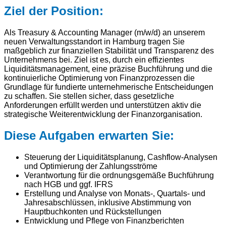
Ziel der Position:
Als Treasury & Accounting Manager (m/w/d) an unserem
neuen Verwaltungsstandort in Hamburg tragen Sie
maßgeblich zur finanziellen Stabilität und Transparenz des
Unternehmens bei. Ziel ist es, durch ein effizientes
Liquiditätsmanagement, eine präzise Buchführung und die
kontinuierliche Optimierung von Finanzprozessen die
Grundlage für fundierte unternehmerische Entscheidungen
zu schaffen. Sie stellen sicher, dass gesetzliche
Anforderungen erfüllt werden und unterstützen aktiv die
strategische Weiterentwicklung der Finanzorganisation.
Diese Aufgaben erwarten Sie:
Steuerung der Liquiditätsplanung, Cashflow-Analysen
und Optimierung der Zahlungsströme
Verantwortung für die ordnungsgemäße Buchführung
nach HGB und ggf. IFRS
Erstellung und Analyse von Monats-, Quartals- und
Jahresabschlüssen, inklusive Abstimmung von
Hauptbuchkonten und Rückstellungen
Entwicklung und Pflege von Finanzberichten