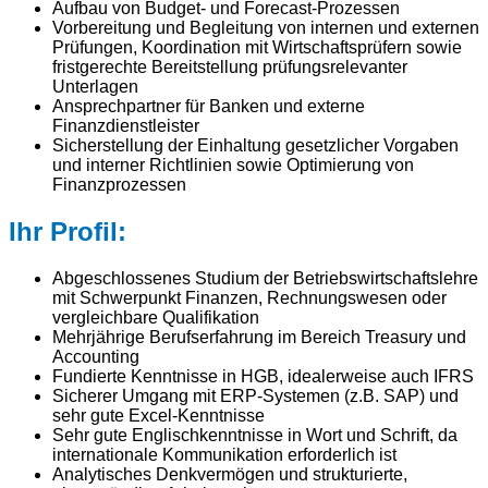
Aufbau von Budget- und Forecast-Prozessen
Vorbereitung und Begleitung von internen und externen
Prüfungen, Koordination mit Wirtschaftsprüfern sowie
fristgerechte Bereitstellung prüfungsrelevanter
Unterlagen
Ansprechpartner für Banken und externe
Finanzdienstleister
Sicherstellung der Einhaltung gesetzlicher Vorgaben
und interner Richtlinien sowie Optimierung von
Finanzprozessen
Ihr Profil:
Abgeschlossenes Studium der Betriebswirtschaftslehre
mit Schwerpunkt Finanzen, Rechnungswesen oder
vergleichbare Qualifikation
Mehrjährige Berufserfahrung im Bereich Treasury und
Accounting
Fundierte Kenntnisse in HGB, idealerweise auch IFRS
Sicherer Umgang mit ERP-Systemen (z.B. SAP) und
sehr gute Excel-Kenntnisse
Sehr gute Englischkenntnisse in Wort und Schrift, da
internationale Kommunikation erforderlich ist
Analytisches Denkvermögen und strukturierte,