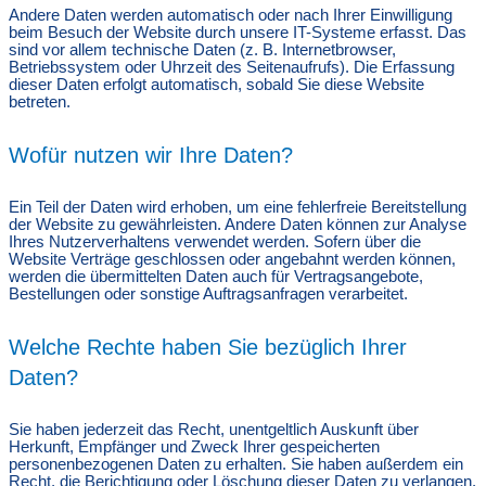
Andere Daten werden automatisch oder nach Ihrer Einwilligung
beim Besuch der Website durch unsere IT-Systeme erfasst. Das
sind vor allem technische Daten (z. B. Internetbrowser,
Betriebssystem oder Uhrzeit des Seitenaufrufs). Die Erfassung
dieser Daten erfolgt automatisch, sobald Sie diese Website
betreten.
Wofür nutzen wir Ihre Daten?
Ein Teil der Daten wird erhoben, um eine fehlerfreie Bereitstellung
der Website zu gewährleisten. Andere Daten können zur Analyse
Ihres Nutzerverhaltens verwendet werden. Sofern über die
Website Verträge geschlossen oder angebahnt werden können,
werden die übermittelten Daten auch für Vertragsangebote,
Bestellungen oder sonstige Auftragsanfragen verarbeitet.
Welche Rechte haben Sie bezüglich Ihrer
Daten?
Sie haben jederzeit das Recht, unentgeltlich Auskunft über
Herkunft, Empfänger und Zweck Ihrer gespeicherten
personenbezogenen Daten zu erhalten. Sie haben außerdem ein
Recht, die Berichtigung oder Löschung dieser Daten zu verlangen.