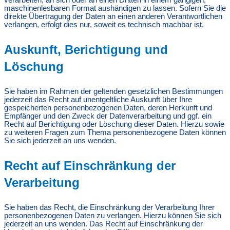
verarbeiten, an sich oder an einen Dritten in einem gängigen,
maschinenlesbaren Format aushändigen zu lassen. Sofern Sie die
direkte Übertragung der Daten an einen anderen Verantwortlichen
verlangen, erfolgt dies nur, soweit es technisch machbar ist.
Auskunft, Berichtigung und
Löschung
Sie haben im Rahmen der geltenden gesetzlichen Bestimmungen
jederzeit das Recht auf unentgeltliche Auskunft über Ihre
gespeicherten personenbezogenen Daten, deren Herkunft und
Empfänger und den Zweck der Datenverarbeitung und ggf. ein
Recht auf Berichtigung oder Löschung dieser Daten. Hierzu sowie
zu weiteren Fragen zum Thema personenbezogene Daten können
Sie sich jederzeit an uns wenden.
Recht auf Einschränkung der
Verarbeitung
Sie haben das Recht, die Einschränkung der Verarbeitung Ihrer
personenbezogenen Daten zu verlangen. Hierzu können Sie sich
jederzeit an uns wenden. Das Recht auf Einschränkung der