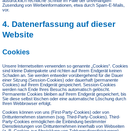
ausdrücklich rechtliche Schritte im Falle der unverlangten
Zusendung von Werbeinformationen, etwa durch Spam-E-Mails,
vor.
4. Datenerfassung auf dieser
Website
Cookies
Unsere Internetseiten verwenden so genannte „Cookies“. Cookies
sind kleine Datenpakete und richten auf Ihrem Endgerät keinen
Schaden an. Sie werden entweder vorübergehend für die Dauer
einer Sitzung (Session-Cookies) oder dauerhaft (permanente
Cookies) auf Ihrem Endgerät gespeichert. Session-Cookies
werden nach Ende Ihres Besuchs automatisch gelöscht.
Permanente Cookies bleiben auf Ihrem Endgerät gespeichert, bis
Sie diese selbst löschen oder eine automatische Löschung durch
Ihren Webbrowser erfolgt.
Cookies können von uns (First-Party-Cookies) oder von
Drittunternehmen stammen (sog. Third-Party-Cookies). Third-
Party-Cookies ermöglichen die Einbindung bestimmter
Dienstleistungen von Drittunternehmen innerhalb von Webseiten