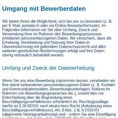
Umgang mit Bewerberdaten
Wir bieten Ihnen die Möglichkeit, sich bei uns zu bewerben (z. B.
per E-Mail, postalisch oder via Online-Bewerberformular). Im
Folgenden informieren wir Sie über Umfang, Zweck und
Verwendung Ihrer im Rahmen des Bewerbungsprozesses
erhobenen personenbezogenen Daten. Wir versichern, dass die
Erhebung, Verarbeitung und Nutzung Ihrer Daten in
Übereinstimmung mit geltendem Datenschutzrecht und allen
weiteren gesetzlichen Bestimmungen erfolgt und Ihre Daten
streng vertraulich behandelt werden.
Umfang und Zweck der Datenerhebung
Wenn Sie uns eine Bewerbung zukommen lassen, verarbeiten wir
Ihre damit verbundenen personenbezogenen Daten (z. B. Kontakt-
und Kommunikationsdaten, Bewerbungsunterlagen, Notizen im
Rahmen von Bewerbungsgesprächen etc.), soweit dies zur
Entscheidung über die Begründung eines
Beschäftigungsverhältnisses erforderlich ist. Rechtsgrundlage
hierfür ist § 26 BDSG nach deutschem Recht (Anbahnung eines
Beschäftigungsverhältnisses), Art. 6 Abs. 1 lit. b DSGVO
(allgemeine Vertragsanbahnung) und – sofern Sie eine Einwilligung