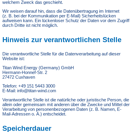
welchem Zweck das geschieht.
Wir weisen darauf hin, dass die Datenübertragung im Internet
(z. B. bei der Kommunikation per E-Mail) Sicherheitslücken
aufweisen kann. Ein lückenloser Schutz der Daten vor dem Zugriff
durch Dritte ist nicht möglich.
Hinweis zur verantwortlichen Stelle
Die verantwortliche Stelle für die Datenverarbeitung auf dieser
Website ist:
Titan Wind Energy (Germany) GmbH
Hermann-Honnef-Str. 2
27472 Cuxhaven
Telefon: +49 151 5443 3000
E-Mail: info@titan-wind.com
Verantwortliche Stelle ist die natürliche oder juristische Person, die
allein oder gemeinsam mit anderen über die Zwecke und Mittel der
Verarbeitung von personenbezogenen Daten (z. B. Namen, E-
Mail-Adressen o. Ä.) entscheidet.
Speicherdauer