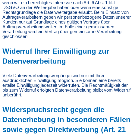
wenn wir ein berechtigtes Interesse nach Art. 6 Abs. 1 lit. f
DSGVO an der Weitergabe haben oder wenn eine sonstige
Rechtsgrundlage die Datenweitergabe erlaubt. Beim Einsatz von
Auftragsverarbeitern geben wir personenbezogene Daten unserer
Kunden nur auf Grundlage eines gültigen Vertrags über
Auftragsverarbeitung weiter. Im Falle einer gemeinsamen
Verarbeitung wird ein Vertrag über gemeinsame Verarbeitung
geschlossen.
Widerruf Ihrer Einwilligung zur
Datenverarbeitung
Viele Datenverarbeitungsvorgänge sind nur mit Ihrer
ausdrücklichen Einwilligung möglich. Sie können eine bereits
erteilte Einwilligung jederzeit widerrufen. Die Rechtmäßigkeit der
bis zum Widerruf erfolgten Datenverarbeitung bleibt vom Widerruf
unberührt.
Widerspruchsrecht gegen die
Datenerhebung in besonderen Fällen
sowie gegen Direktwerbung (Art. 21