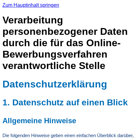
Zum Hauptinhalt springen
Verarbeitung
personenbezogener Daten
durch die für das Online-
Bewerbungsverfahren
verantwortliche Stelle
Datenschutz­erklärung
1. Datenschutz auf einen Blick
Allgemeine Hinweise
Die folgenden Hinweise geben einen einfachen Überblick darüber,