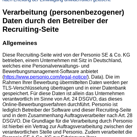
Verarbeitung (personenbezogener)
Daten durch den Betreiber der
Recruiting-Seite
Allgemeines
Diese Recruiting-Seite wird von der Personio SE & Co. KG
betrieben, einem Unternehmen mit Sitz in Deutschland,
welches eine Personalverwaltungs- und
Bewerbungsmanagement-Software anbietet
(
https://www.personio.com/legal-notice/
). Data). Die im
Rahmen Ihrer Bewerbung übermittelten Daten werden per
TLS-Verschlüsselung übertragen und in einer Datenbank
gespeichert. Für diese Daten ist allein das Unternehmen
verantwortlich im Sinne von Art. 24 DSGVO, das dieses
Online-Bewerbungsverfahren durchführt. Personio ist
lediglich Betreiber der Software und dieser Recruiting-Seite
und in dem Zusammenhang Auftragsverarbeiter nach Art. 28
DSGVO. Die Grundlage für die Verarbeitung durch Personio
ist hierbei ein Vertrag zur Auftragsverarbeitung zwischen der
verantwortlichen Stelle und Personio. Zudem verarbeitet die