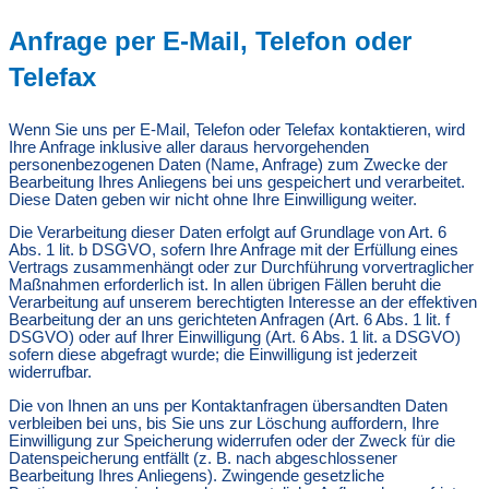
Anfrage per E-Mail, Telefon oder
Telefax
Wenn Sie uns per E-Mail, Telefon oder Telefax kontaktieren, wird
Ihre Anfrage inklusive aller daraus hervorgehenden
personenbezogenen Daten (Name, Anfrage) zum Zwecke der
Bearbeitung Ihres Anliegens bei uns gespeichert und verarbeitet.
Diese Daten geben wir nicht ohne Ihre Einwilligung weiter.
Die Verarbeitung dieser Daten erfolgt auf Grundlage von Art. 6
Abs. 1 lit. b DSGVO, sofern Ihre Anfrage mit der Erfüllung eines
Vertrags zusammenhängt oder zur Durchführung vorvertraglicher
Maßnahmen erforderlich ist. In allen übrigen Fällen beruht die
Verarbeitung auf unserem berechtigten Interesse an der effektiven
Bearbeitung der an uns gerichteten Anfragen (Art. 6 Abs. 1 lit. f
DSGVO) oder auf Ihrer Einwilligung (Art. 6 Abs. 1 lit. a DSGVO)
sofern diese abgefragt wurde; die Einwilligung ist jederzeit
widerrufbar.
Die von Ihnen an uns per Kontaktanfragen übersandten Daten
verbleiben bei uns, bis Sie uns zur Löschung auffordern, Ihre
Einwilligung zur Speicherung widerrufen oder der Zweck für die
Datenspeicherung entfällt (z. B. nach abgeschlossener
Bearbeitung Ihres Anliegens). Zwingende gesetzliche