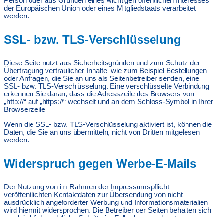
Person oder aus Gründen eines wichtigen öffentlichen Interesses
der Europäischen Union oder eines Mitgliedstaats verarbeitet
werden.
SSL- bzw. TLS-Verschlüsselung
Diese Seite nutzt aus Sicherheitsgründen und zum Schutz der
Übertragung vertraulicher Inhalte, wie zum Beispiel Bestellungen
oder Anfragen, die Sie an uns als Seitenbetreiber senden, eine
SSL- bzw. TLS-Verschlüsselung. Eine verschlüsselte Verbindung
erkennen Sie daran, dass die Adresszeile des Browsers von
„http://“ auf „https://“ wechselt und an dem Schloss-Symbol in Ihrer
Browserzeile.
Wenn die SSL- bzw. TLS-Verschlüsselung aktiviert ist, können die
Daten, die Sie an uns übermitteln, nicht von Dritten mitgelesen
werden.
Widerspruch gegen Werbe-E-Mails
Der Nutzung von im Rahmen der Impressumspflicht
veröffentlichten Kontaktdaten zur Übersendung von nicht
ausdrücklich angeforderter Werbung und Informationsmaterialien
wird hiermit widersprochen. Die Betreiber der Seiten behalten sich