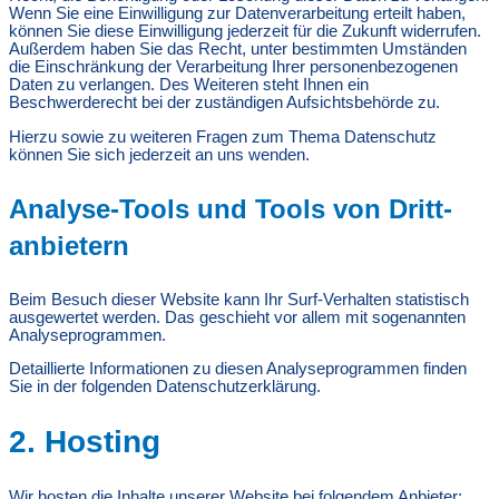
Wenn Sie eine Einwilligung zur Datenverarbeitung erteilt haben,
können Sie diese Einwilligung jederzeit für die Zukunft widerrufen.
Außerdem haben Sie das Recht, unter bestimmten Umständen
die Einschränkung der Verarbeitung Ihrer personenbezogenen
Daten zu verlangen. Des Weiteren steht Ihnen ein
Beschwerderecht bei der zuständigen Aufsichtsbehörde zu.
Hierzu sowie zu weiteren Fragen zum Thema Datenschutz
können Sie sich jederzeit an uns wenden.
Analyse-Tools und Tools von Dritt­
anbietern
Beim Besuch dieser Website kann Ihr Surf-Verhalten statistisch
ausgewertet werden. Das geschieht vor allem mit sogenannten
Analyseprogrammen.
Detaillierte Informationen zu diesen Analyseprogrammen finden
Sie in der folgenden Datenschutzerklärung.
2. Hosting
Wir hosten die Inhalte unserer Website bei folgendem Anbieter: