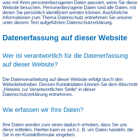
was mit Ihren personenbezogenen Daten passiert, wenn Sie diese
Website besuchen. Personenbezogene Daten sind alle Daten, mit
denen Sie persönlich identifiziert werden können. Ausführliche
Informationen zum Thema Datenschutz entnehmen Sie unserer
unter diesem Text aufgeführten Datenschutzerklärung.
Datenerfassung auf dieser Website
Wer ist verantwortlich für die Datenerfassung
auf dieser Website?
Die Datenverarbeitung auf dieser Website erfolgt durch den
Websitebetreiber. Dessen Kontaktdaten können Sie dem Abschnitt
„Hinweis zur Verantwortlichen Stelle“ in dieser
Datenschutzerklärung entnehmen.
Wie erfassen wir Ihre Daten?
Ihre Daten werden zum einen dadurch erhoben, dass Sie uns
diese mitteilen. Hierbei kann es sich z. B. um Daten handeln, die
Sie in ein Kontaktformular eingeben.