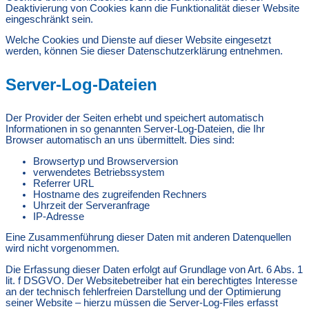
Deaktivierung von Cookies kann die Funktionalität dieser Website
eingeschränkt sein.
Welche Cookies und Dienste auf dieser Website eingesetzt
werden, können Sie dieser Datenschutzerklärung entnehmen.
Server-Log-Dateien
Der Provider der Seiten erhebt und speichert automatisch
Informationen in so genannten Server-Log-Dateien, die Ihr
Browser automatisch an uns übermittelt. Dies sind:
Browsertyp und Browserversion
verwendetes Betriebssystem
Referrer URL
Hostname des zugreifenden Rechners
Uhrzeit der Serveranfrage
IP-Adresse
Eine Zusammenführung dieser Daten mit anderen Datenquellen
wird nicht vorgenommen.
Die Erfassung dieser Daten erfolgt auf Grundlage von Art. 6 Abs. 1
lit. f DSGVO. Der Websitebetreiber hat ein berechtigtes Interesse
an der technisch fehlerfreien Darstellung und der Optimierung
seiner Website – hierzu müssen die Server-Log-Files erfasst