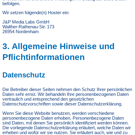
befolgen.
Wir setzen folgende(n) Hoster ein:
J&P Media Labs GmbH
Walther-Rathenau-Str. 173
26954 Nordenham
3. Allgemeine Hinweise und
Pflicht­informationen
Datenschutz
Die Betreiber dieser Seiten nehmen den Schutz Ihrer persönlichen
Daten sehr ernst. Wir behandeln Ihre personenbezogenen Daten
vertraulich und entsprechend den gesetzlichen
Datenschutzvorschriften sowie dieser Datenschutzerklärung.
Wenn Sie diese Website benutzen, werden verschiedene
personenbezogene Daten erhoben. Personenbezogene Daten
sind Daten, mit denen Sie persönlich identifiziert werden können.
Die vorliegende Datenschutzerklärung erläutert, welche Daten wir
erheben und wofür wir sie nutzen. Sie erläutert auch, wie und zu