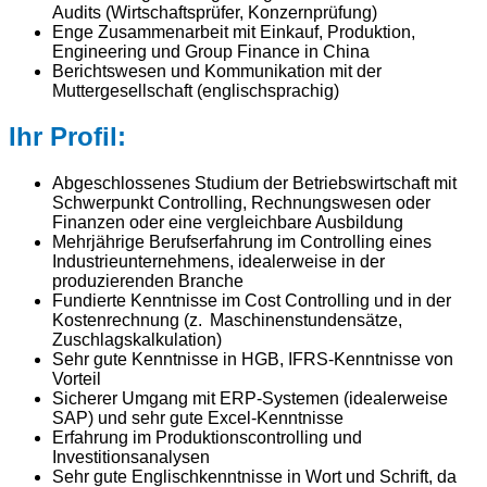
Audits (Wirtschaftsprüfer, Konzernprüfung)
Enge Zusammenarbeit mit Einkauf, Produktion,
Engineering und Group Finance in China
Berichtswesen und Kommunikation mit der
Muttergesellschaft (englischsprachig)
Ihr Profil:
Abgeschlossenes Studium der Betriebswirtschaft mit
Schwerpunkt Controlling, Rechnungswesen oder
Finanzen oder eine vergleichbare Ausbildung
Mehrjährige Berufserfahrung im Controlling eines
Industrieunternehmens, idealerweise in der
produzierenden Branche
Fundierte Kenntnisse im Cost Controlling und in der
Kostenrechnung (z. Maschinenstundensätze,
Zuschlagskalkulation)
Sehr gute Kenntnisse in HGB, IFRS-Kenntnisse von
Vorteil
Sicherer Umgang mit ERP-Systemen (idealerweise
SAP) und sehr gute Excel-Kenntnisse
Erfahrung im Produktionscontrolling und
Investitionsanalysen
Sehr gute Englischkenntnisse in Wort und Schrift, da