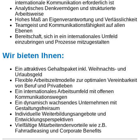
internationale Kommunikation erforderlich ist
Analytisches Denkvermögen und strukturierte
Arbeitsweise
Hohes Maß an Eigenverantwortung und Verlässlichkeit
Teamgeist und Kommunikationsfähigkeit auf allen
Ebenen
Bereitschaft, sich in ein internationales Umfeld
einzubringen und Prozesse mitzugestalten
Wir bieten Ihnen:
Ein attraktives Gehaltspaket inkl. Weihnachts- und
Urlaubsgeld
Flexible Arbeitszeitmodelle zur optimalen Vereinbarkeit
von Beruf und Privatleben
Ein internationales Arbeitsumfeld mit offenen
Kommunikationswegen
Ein dynamisch wachsendes Unternehmen mit
Gestaltungsfreiraum
Individuelle Weiterbildungsangebote und
Entwicklungsperspektiven
Vielfältige Mitarbeitendenvorteile wie z.B.
Fahrradleasing und Corporate Benefits